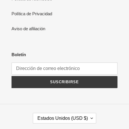
Política de Privacidad
Aviso de afiliación
Boletín
SUSCRIBIRSE
P
Estados Unidos (USD $)
A
Í