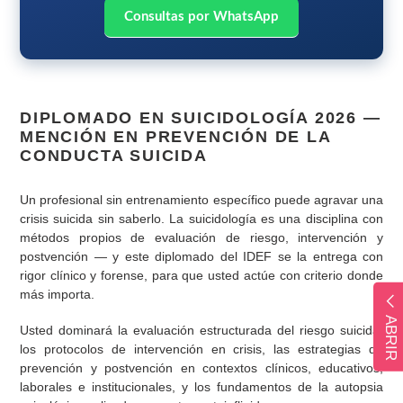
Consultas por WhatsApp
DIPLOMADO EN SUICIDOLOGÍA 2026 —
MENCIÓN EN PREVENCIÓN DE LA
CONDUCTA SUICIDA
Un profesional sin entrenamiento específico puede agravar una
crisis suicida sin saberlo. La suicidología es una disciplina con
métodos propios de evaluación de riesgo, intervención y
postvención — y este diplomado del IDEF se la entrega con
rigor clínico y forense, para que usted actúe con criterio donde
más importa.
ABRIR
Usted dominará la evaluación estructurada del riesgo suicida,
los protocolos de intervención en crisis, las estrategias de
prevención y postvención en contextos clínicos, educativos,
laborales e institucionales, y los fundamentos de la autopsia