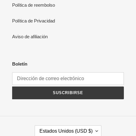
Política de reembolso
Política de Privacidad
Aviso de afiliación
Boletín
SUSCRIBIRSE
P
Estados Unidos (USD $)
A